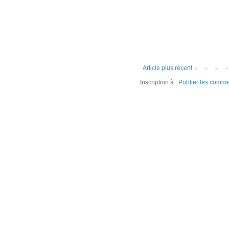
Article plus récent
Inscription à :
Publier les comme