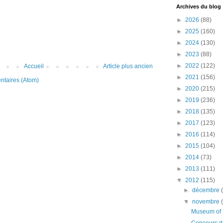
Archives du blog
►
2026
(88)
►
2025
(160)
►
2024
(130)
►
2023
(88)
►
2022
(122)
Accueil
Article plus ancien
►
2021
(156)
ntaires (Atom)
►
2020
(215)
►
2019
(236)
►
2018
(135)
►
2017
(123)
►
2016
(114)
►
2015
(104)
►
2014
(73)
►
2013
(111)
▼
2012
(115)
►
décembre
▼
novembre
Museum of