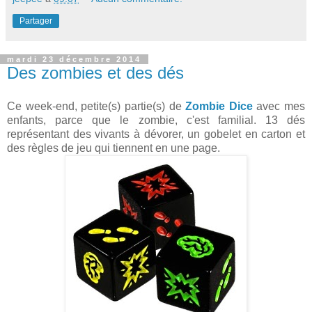
Partager
mardi 23 décembre 2014
Des zombies et des dés
Ce week-end, petite(s) partie(s) de
Zombie Dice
avec mes
enfants, parce que le zombie, c'est familial. 13 dés
représentant des vivants à dévorer, un gobelet en carton et
des règles de jeu qui tiennent en une page.