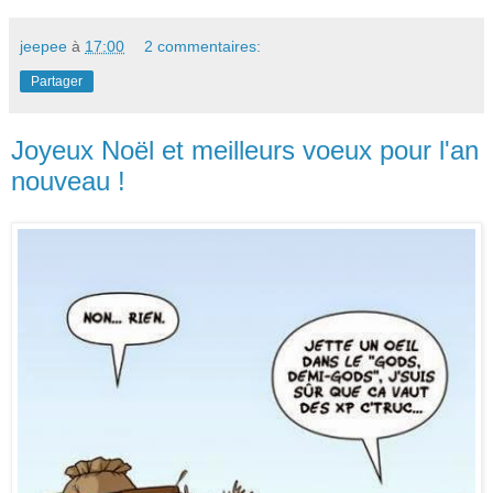
jeepee
à
17:00
2 commentaires:
Partager
Joyeux Noël et meilleurs voeux pour l'an
nouveau !