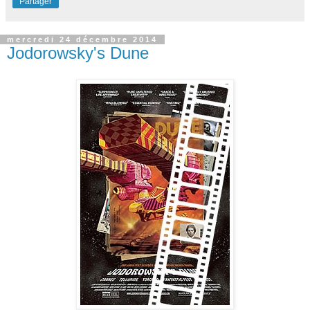
Partager
mercredi 24 décembre 2014
Jodorowsky's Dune