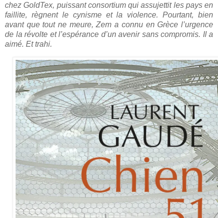
chez GoldTex, puissant consortium qui assujettit les pays en
faillite, règnent le cynisme et la violence. Pourtant, bien
avant que tout ne meure, Zem a connu en Grèce l’urgence
de la révolte et l’espérance d’un avenir sans compromis. Il a
aimé. Et trahi.