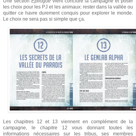
Une section
Epilogue
vient conclure la campagne et poser
les choix pour les PJ et les animaux: rester dans la vallée ou
quitter ce havre durement conquis pour explorer le monde.
Le choix ne sera pas si simple que ça.
Les chapitres 12 et 13 viennent en complément de la
campagne, le chapitre 12 vous donnant toutes les
informations nécessaires sur les tribus, ses membres