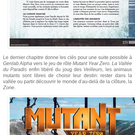
Le dernier chapitre donne les clés pour une suite possible à
Genlab Alpha
vers le jeu de rôle
Mutant Year Zero
.
La Vallée
du Paradis
enfin libéré du joug des
Veilleurs
, les animaux
mutants sont libres de choisir leur destin: rester dans la
vallée ou partir découvrir le monde d'au-delà de la clôture, la
Zone
.