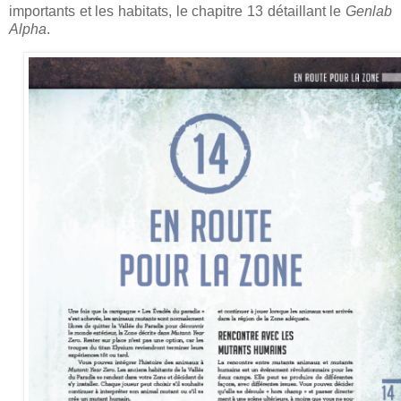
importants et les habitats, le chapitre 13 détaillant le
Genlab
Alpha
.