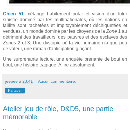
Chien 51
mélange habilement polar et vision d'un futur
sinistre dominé par les multinationales, où les nations en
faillite sont rachetées et impitoyablement déchiquetées et
vendues, un monde dominé par les citoyens de la
Zone
1 au
détriment des travailleurs, des pauvres et des esclaves des
Zones
2 et 3. Une dystopie où la vie humaine n'a que peu
de valeur, une roman d'anticipation glaçant.
Une surprenante lecture, une enquête prenante de bout en
bout, une histoire tragique. A lire absolument.
jeepee
à
23:41
Aucun commentaire:
Partager
Atelier jeu de rôle, D&D5, une partie
mémorable