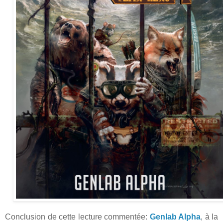
Conclusion de cette lecture commentée:
Genlab Alpha
, à la