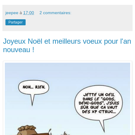
jeepee
à
17:00
2 commentaires:
Partager
Joyeux Noël et meilleurs voeux pour l'an
nouveau !