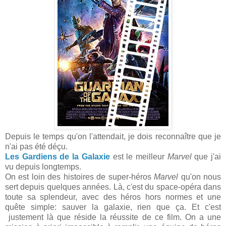
Depuis le temps qu'on l'attendait, je dois reconnaître que je
n'ai pas été déçu.
Les Gardiens de la Galaxie
est le meilleur
Marvel
que j'ai
vu depuis longtemps.
On est loin des histoires de super-héros
Marvel
qu'on nous
sert depuis quelques années. Là, c'est du space-opéra dans
toute sa splendeur, avec des héros hors normes et une
quête simple: sauver la galaxie, rien que ça. Et c'est
justement là que réside la réussite de ce film. On a une