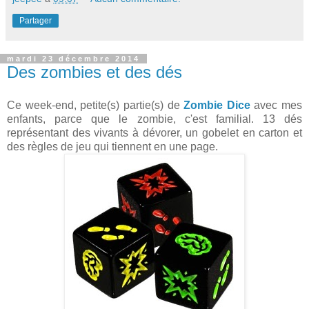
Partager
mardi 23 décembre 2014
Des zombies et des dés
Ce week-end, petite(s) partie(s) de
Zombie Dice
avec mes
enfants, parce que le zombie, c'est familial. 13 dés
représentant des vivants à dévorer, un gobelet en carton et
des règles de jeu qui tiennent en une page.