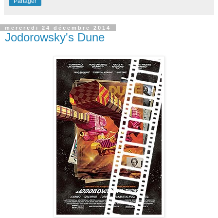
Partager
mercredi 24 décembre 2014
Jodorowsky's Dune