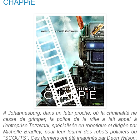
CHAPPiE
A Johannesburg, dans un futur proche, où la criminalité ne
cesse de grimper, la police de la ville a fait appel à
l'entreprise Tetravaal, spécialisée en robotique et dirigée par
Michelle Bradley, pour leur fournir des robots policiers ou
"SCOUTS". Ces derniers ont été imaginés par Deon Wilson,