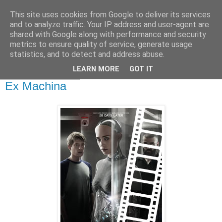
This site uses cookies from Google to deliver its services
and to analyze traffic. Your IP address and user-agent are
shared with Google along with performance and security
metrics to ensure quality of service, generate usage
statistics, and to detect and address abuse.
▼
LEARN MORE
GOT IT
jeudi 28 mai 2015
Ex Machina