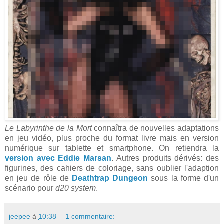
Le Labyrinthe de la Mort
connaîtra de nouvelles adaptations
en jeu vidéo, plus proche du format livre mais en version
numérique sur tablette et smartphone. On retiendra la
version avec Eddie Marsan
. Autres produits dérivés: des
figurines, des cahiers de coloriage, sans oublier l'adaption
en jeu de rôle de
Deathtrap Dungeon
sous la forme d'un
scénario pour
d20 system
.
jeepee
à
10:38
1 commentaire: