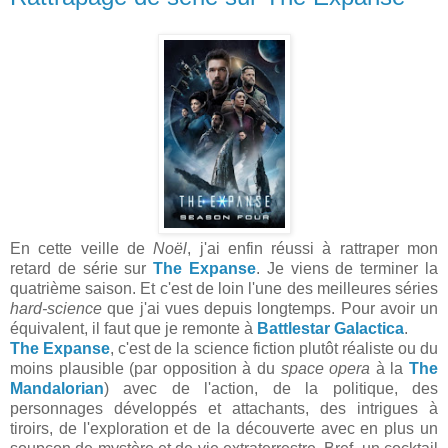
En cette veille de
Noël
, j'ai enfin réussi à rattraper mon
retard de série sur
The Expanse
. Je viens de terminer la
quatrième saison. Et c'est de loin l'une des meilleures séries
hard-science
que j'ai vues depuis longtemps. Pour avoir un
équivalent, il faut que je remonte à
Battlestar Galactica
.
The Expanse
, c'est de la science fiction plutôt réaliste ou du
moins plausible (par opposition à du
space opera
à la
The
Mandalorian
) avec de l'action, de la politique, des
personnages développés et attachants, des intrigues à
tiroirs, de l'exploration et de la découverte avec en plus un