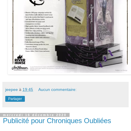
jeepee
à
19:45
Aucun commentaire:
Partager
mercredi 16 décembre 2020
Publicité pour Chroniques Oubliées