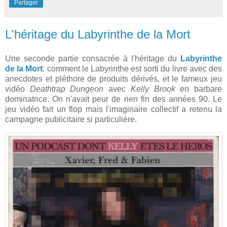
Partager
L'héritage du Labyrinthe de la Mort
Une seconde partie consacrée à l'héritage du
Labyrinthe
de la Mort
: comment le Labyrinthe est sorti du livre avec des
anecdotes et pléthore de produits dérivés, et le fameux jeu
vidéo
Deathtrap Dungeon
avec
Kelly Brook
en barbare
dominatrice. On n'avait peur de rien fin des années 90. Le
jeu vidéo fait un flop mais l'imaginaire collectif a retenu la
campagne publicitaire si particulière.