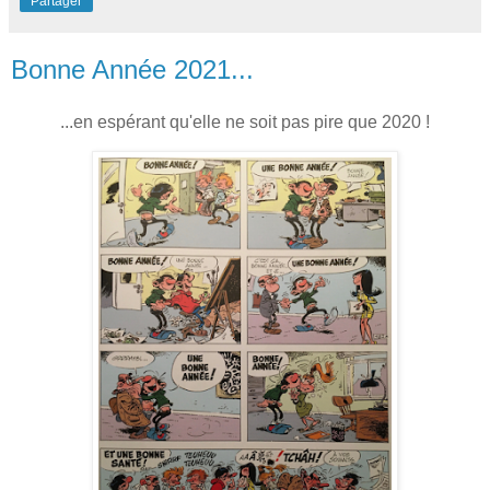
Partager
Bonne Année 2021...
...en espérant qu'elle ne soit pas pire que 2020 !