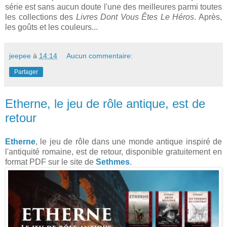
série est sans aucun doute l'une des meilleures parmi toutes
les collections des
Livres Dont Vous Êtes Le Héros
. Après,
les goûts et les couleurs...
jeepee
à
14:14
Aucun commentaire:
Partager
Etherne, le jeu de rôle antique, est de
retour
Etherne
, le jeu de rôle dans une monde antique inspiré de
l'antiquité romaine, est de retour, disponible gratuitement en
format PDF sur le site de
Sethmes
.