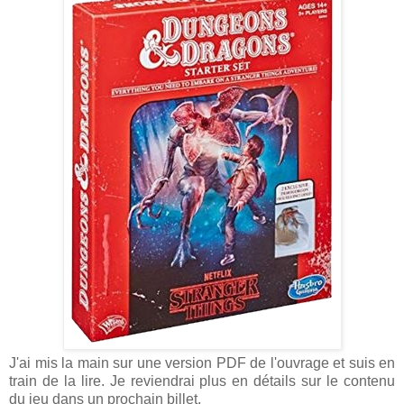
J'ai mis la main sur une version PDF de l'ouvrage et suis en
train de la lire. Je reviendrai plus en détails sur le contenu
du jeu dans un prochain billet.