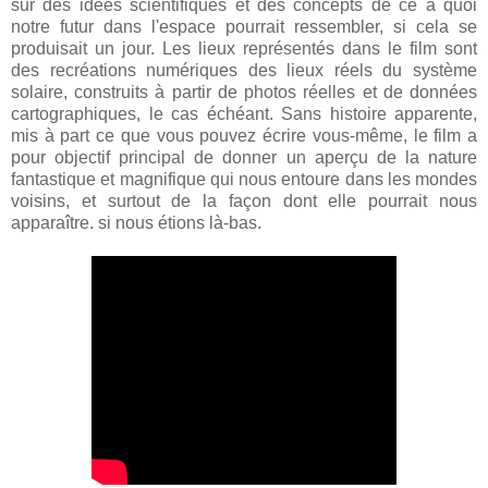
sur des idées scientifiques et des concepts de ce à quoi
notre futur dans l'espace pourrait ressembler, si cela se
produisait un jour. Les lieux représentés dans le film sont
des recréations numériques des lieux réels du système
solaire, construits à partir de photos réelles et de données
cartographiques, le cas échéant. Sans histoire apparente,
mis à part ce que vous pouvez écrire vous-même, le film a
pour objectif principal de donner un aperçu de la nature
fantastique et magnifique qui nous entoure dans les mondes
voisins, et surtout de la façon dont elle pourrait nous
apparaître. si nous étions là-bas.