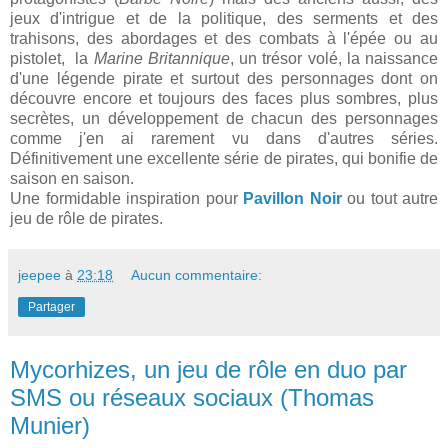
jeux d'intrigue et de la politique, des serments et des
trahisons, des abordages et des combats à l'épée ou au
pistolet, la
Marine Britannique
, un trésor volé, la naissance
d'une légende pirate et surtout des personnages dont on
découvre encore et toujours des faces plus sombres, plus
secrètes, un développement de chacun des personnages
comme j'en ai rarement vu dans d'autres séries.
Définitivement une excellente série de pirates, qui bonifie de
saison en saison.
Une formidable inspiration pour
Pavillon Noir
ou tout autre
jeu de rôle de pirates.
jeepee
à
23:18
Aucun commentaire:
Partager
Mycorhizes, un jeu de rôle en duo par
SMS ou réseaux sociaux (Thomas
Munier)