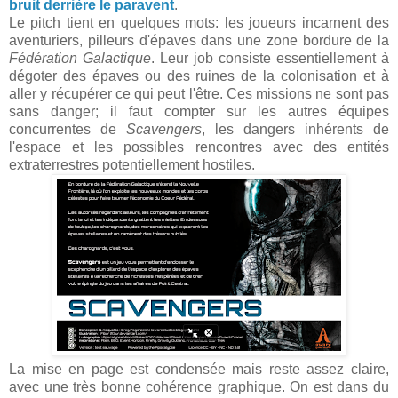
bruit derrière le paravent
.
Le pitch tient en quelques mots: les joueurs incarnent des
aventuriers, pilleurs d'épaves dans une zone bordure de la
Fédération Galactique
. Leur job consiste essentiellement à
dégoter des épaves ou des ruines de la colonisation et à
aller y récupérer ce qui peut l'être. Ces missions ne sont pas
sans danger; il faut compter sur les autres équipes
concurrentes de
Scavengers
, les dangers inhérents de
l'espace et les possibles rencontres avec des entités
extraterrestres potentiellement hostiles.
La mise en page est condensée mais reste assez claire,
avec une très bonne cohérence graphique. On est dans du