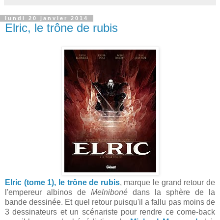
lundi 20 janvier 2014
Elric, le trône de rubis
Elric (tome 1), le trône de rubis
, marque le grand retour de
l'empereur albinos de
Melniboné
dans la sphère de la
bande dessinée. Et quel retour puisqu'il a fallu pas moins de
3 dessinateurs et un scénariste pour rendre ce come-back