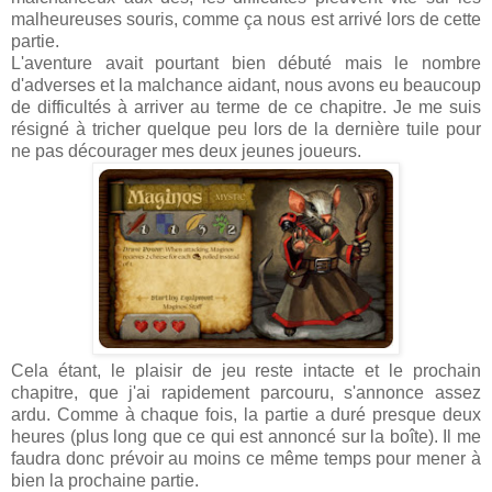
malheureuses souris, comme ça nous est arrivé lors de cette
partie.
L'aventure avait pourtant bien débuté mais le nombre
d'adverses et la malchance aidant, nous avons eu beaucoup
de difficultés à arriver au terme de ce chapitre. Je me suis
résigné à tricher quelque peu lors de la dernière tuile pour
ne pas décourager mes deux jeunes joueurs.
Cela étant, le plaisir de jeu reste intacte et le prochain
chapitre, que j'ai rapidement parcouru, s'annonce assez
ardu. Comme à chaque fois, la partie a duré presque deux
heures (plus long que ce qui est annoncé sur la boîte). Il me
faudra donc prévoir au moins ce même temps pour mener à
bien la prochaine partie.