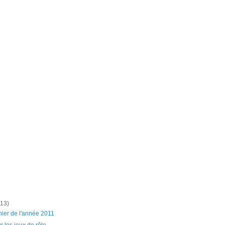
(13)
rnier de l'année 2011