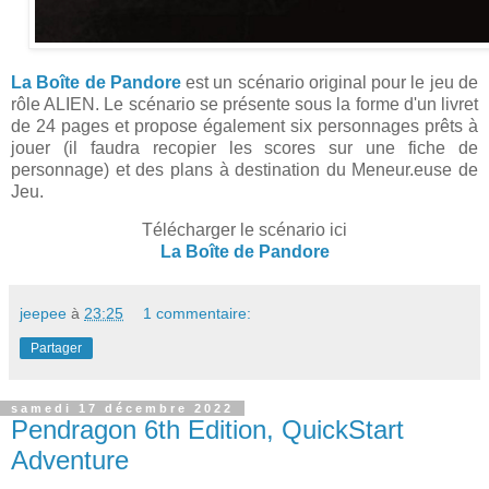
La Boîte de Pandore
est un scénario original pour le jeu de
rôle ALIEN. Le scénario se présente sous la forme d'un livret
de 24 pages et propose également six personnages prêts à
jouer (il faudra recopier les scores sur une fiche de
personnage) et des plans à destination du Meneur.euse de
Jeu.
Télécharger le scénario ici
La Boîte de Pandore
jeepee
à
23:25
1 commentaire:
Partager
samedi 17 décembre 2022
Pendragon 6th Edition, QuickStart
Adventure