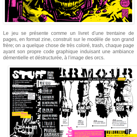
Le jeu se présente comme un livret d'une trentaine de
pages, en format zine, construit sur le modèle de son grand
frère; on a quelque chose de très coloré, trash, chaque page
ayant son propre code graphique induisant une ambiance
démentielle et déstructurée, à l'image des orcs.