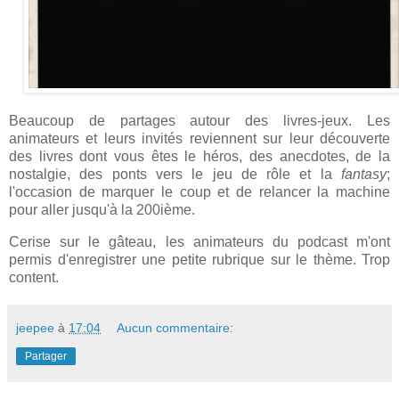
Beaucoup de partages autour des livres-jeux. Les
animateurs et leurs invités reviennent sur leur découverte
des livres dont vous êtes le héros, des anecdotes, de la
nostalgie, des ponts vers le jeu de rôle et la
fantasy
;
l'occasion de marquer le coup et de relancer la machine
pour aller jusqu'à la 200ième.
Cerise sur le gâteau, les animateurs du podcast m'ont
permis d'enregistrer une petite rubrique sur le thème. Trop
content.
jeepee
à
17:04
Aucun commentaire:
Partager