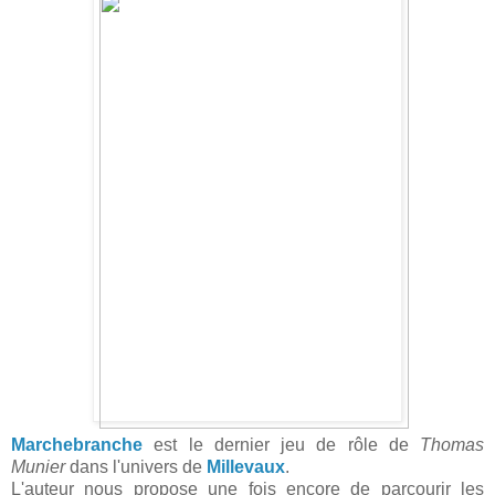
Marchebranche
est le dernier jeu de rôle de
Thomas
Munier
dans l'univers de
Millevaux
.
L'auteur nous propose une fois encore de parcourir les