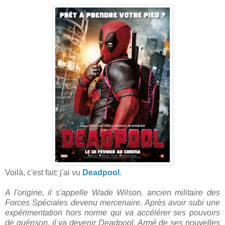
Voilà, c'est fait: j'ai vu
Deadpool
.
A l'origine, il s'appelle Wade Wilson, ancien militaire des
Forces Spéciales devenu mercenaire. Après avoir subi une
expérimentation hors norme qui va accélérer ses pouvoirs
de guérison, il va devenir Deadpool. Armé de ses nouvelles