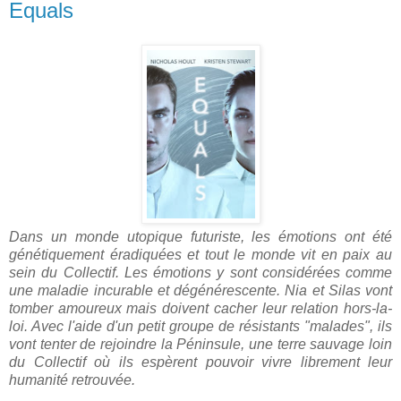
Equals
Dans un monde utopique futuriste, les émotions ont été
génétiquement éradiquées et tout le monde vit en paix au
sein du Collectif.
Les émotions y sont considérées comme
une maladie incurable et dégénérescente.
Nia et Silas vont
tomber amoureux mais doivent cacher leur relation hors-la-
loi. Avec l'aide d'un petit groupe de résistants "malades", ils
vont tenter de rejoindre la Péninsule, une terre sauvage loin
du Collectif où ils espèrent pouvoir vivre librement leur
humanité retrouvée.