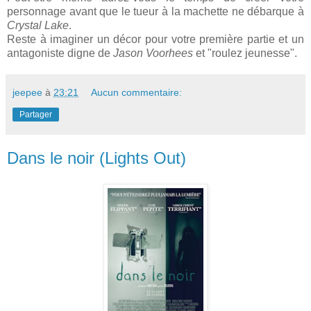
personnage avant que le tueur à la machette ne débarque à
Crystal Lake
.
Reste à imaginer un décor pour votre première partie et un
antagoniste digne de
Jason Voorhees
et "roulez jeunesse".
jeepee
à
23:21
Aucun commentaire:
Partager
Dans le noir (Lights Out)