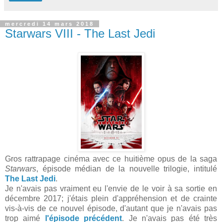
mercredi 14 mars 2018
Starwars VIII - The Last Jedi
Gros rattrapage cinéma avec ce huitième opus de la saga
Starwars
, épisode médian de la nouvelle trilogie, intitulé
The Last Jedi
.
Je n'avais pas vraiment eu l'envie de le voir à sa sortie en
décembre 2017; j'étais plein d'appréhension et de crainte
vis-à-vis de ce nouvel épisode, d'autant que je n'avais pas
trop aimé
l'épisode précédent
. Je n'avais pas été très