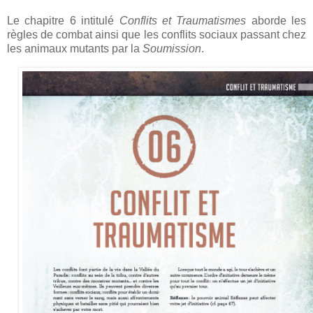
Le chapitre 6 intitulé
Conflits et Traumatismes
aborde les
règles de combat ainsi que les conflits sociaux passant chez
les animaux mutants par la
Soumission
.