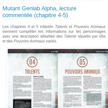
Mutant Genlab Alpha, lecture
commentée (chapitre 4-5)
Les chapitres 4 et 5 intitulés
Talents
et
Pouvoirs Animaux
viennent compléter les informations sur les personnages
avec une description détaillée des
Talents
répartis par rôle
et des
Pouvoirs Animaux
variés.