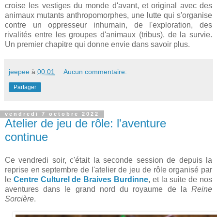
croise les vestiges du monde d'avant, et original avec des
animaux mutants anthropomorphes, une lutte qui s'organise
contre un oppresseur inhumain, de l'exploration, des
rivalités entre les groupes d'animaux (tribus), de la survie.
Un premier chapitre qui donne envie dans savoir plus.
jeepee
à
00:01
Aucun commentaire:
Partager
vendredi 7 octobre 2022
Atelier de jeu de rôle: l'aventure
continue
Ce vendredi soir, c'était la seconde session de depuis la
reprise en septembre de l'atelier de jeu de rôle organisé par
le
Centre Culturel de Braives Burdinne
, et la suite de nos
aventures dans le grand nord du royaume de la
Reine
Sorcière
.