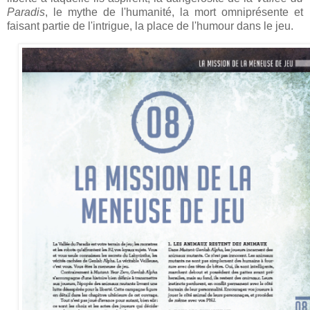
Paradis
, le mythe de l'humanité, la mort omniprésente et
faisant partie de l'intrigue, la place de l'humour dans le jeu.