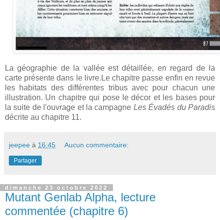
La géographie de la vallée est détaillée, en regard de la
carte présente dans le livre.Le chapitre passe enfin en revue
les habitats des différentes tribus avec pour chacun une
illustration. Un chapitre qui pose le décor et les bases pour
la suite de l'ouvrage et la campagne
Les Évadés du Paradis
décrite au chapitre 11.
jeepee
à
16:45
Aucun commentaire:
Partager
dimanche 23 octobre 2022
Mutant Genlab Alpha, lecture
commentée (chapitre 6)