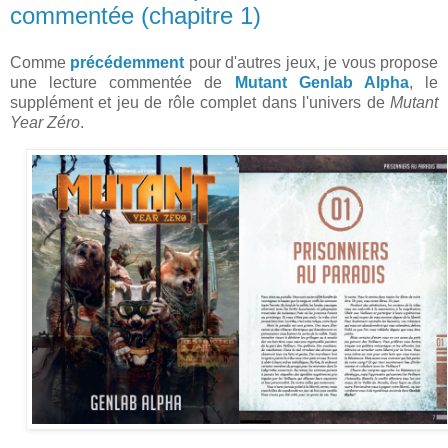
commentée (chapitre 1)
Comme
précédemment
pour d'autres jeux, je vous propose
une lecture commentée de
Mutant Genlab Alpha
, le
supplément et jeu de rôle complet dans l'univers de
Mutant
Year Zéro
.