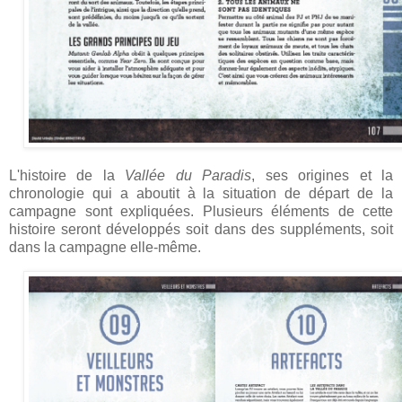
L'histoire de la
Vallée du Paradis
, ses origines et la
chronologie qui a aboutit à la situation de départ de la
campagne sont expliquées. Plusieurs éléments de cette
histoire seront développés soit dans des suppléments, soit
dans la campagne elle-même.