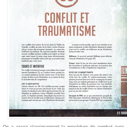
On a assez classiquement la procédure de combat avec