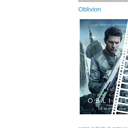
Oblivion