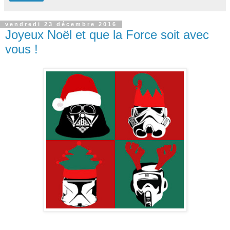
vendredi 23 décembre 2016
Joyeux Noël et que la Force soit avec
vous !