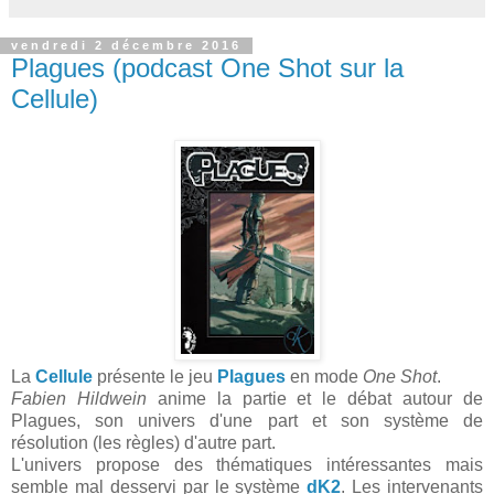
vendredi 2 décembre 2016
Plagues (podcast One Shot sur la
Cellule)
La
Cellule
présente le jeu
Plagues
en mode
One Shot
.
Fabien Hildwein
anime la partie et le débat autour de
Plagues, son univers d'une part et son système de
résolution (les règles) d'autre part.
L'univers propose des thématiques intéressantes mais
semble mal desservi par le système
dK2
. Les intervenants