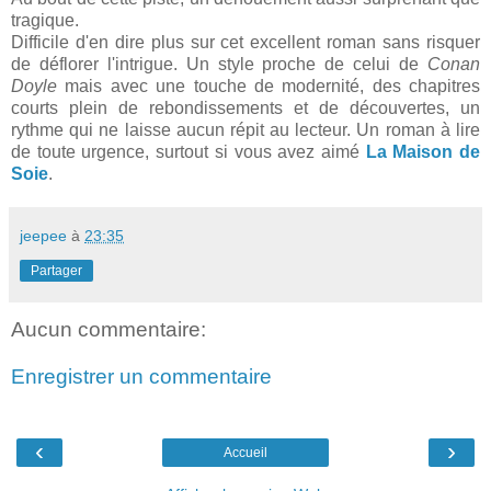
tragique.
Difficile d'en dire plus sur cet excellent roman sans risquer
de déflorer l'intrigue. Un style proche de celui de
Conan
Doyle
mais avec une touche de modernité, des chapitres
courts plein de rebondissements et de découvertes, un
rythme qui ne laisse aucun répit au lecteur. Un roman à lire
de toute urgence, surtout si vous avez aimé
La Maison de
Soie
.
jeepee
à
23:35
Partager
Aucun commentaire:
Enregistrer un commentaire
‹
›
Accueil