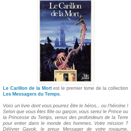
Le Carillon de la Mort
est le premier tome de la collection
Les Messagers du Temps
.
Voici un livre dont vous pourrez être le héros... ou l'héroïne !
Selon que vous êtes fille ou garçon, vous serez le Prince ou
la Princesse du Temps, venus des profondeurs de la Terre
pour entrer dans le monde des hommes. Votre mission ?
Délivrer Gayok, le preux Messager de votre royaume,