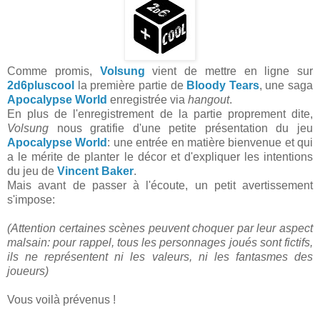
Comme promis,
Volsung
vient de mettre en ligne sur
2d6pluscool
la première partie de
Bloody Tears
, une saga
Apocalypse World
enregistrée via
hangout
.
En plus de l'enregistrement de la partie proprement dite,
Volsung
nous gratifie d'une petite présentation du jeu
Apocalypse World
: une entrée en matière bienvenue et qui
a le mérite de planter le décor et d'expliquer les intentions
du jeu de
Vincent Baker
.
Mais avant de passer à l'écoute, un petit avertissement
s'impose:
(Attention certaines scènes peuvent choquer par leur aspect
malsain: pour rappel, tous les personnages joués sont fictifs,
ils ne représentent ni les valeurs, ni les fantasmes des
joueurs)
Vous voilà prévenus !