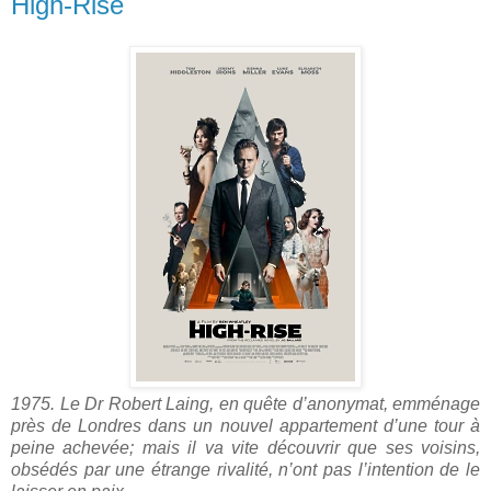
High-Rise
1975. Le Dr Robert Laing, en quête d’anonymat, emménage
près de Londres dans un nouvel appartement d’une tour à
peine achevée; mais il va vite découvrir que ses voisins,
obsédés par une étrange rivalité, n’ont pas l’intention de le