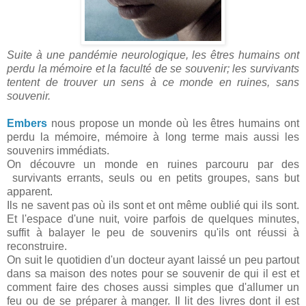
Suite à une pandémie neurologique, les êtres humains ont
perdu la mémoire et la faculté de se souvenir; les survivants
tentent de trouver un sens à ce monde en ruines, sans
souvenir.
Embers
nous propose un monde où les êtres humains ont
perdu la mémoire, mémoire à long terme mais aussi les
souvenirs immédiats.
On découvre un monde en ruines parcouru par des
survivants errants, seuls ou en petits groupes, sans but
apparent.
Ils ne savent pas où ils sont et ont même oublié qui ils sont.
Et l'espace d'une nuit, voire parfois de quelques minutes,
suffit à balayer le peu de souvenirs qu'ils ont réussi à
reconstruire.
On suit le quotidien d'un docteur ayant laissé un peu partout
dans sa maison des notes pour se souvenir de qui il est et
comment faire des choses aussi simples que d'allumer un
feu ou de se préparer à manger. Il lit des livres dont il est