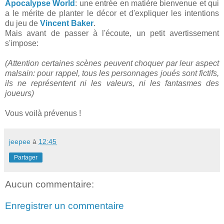
Apocalypse World
: une entrée en matière bienvenue et qui
a le mérite de planter le décor et d'expliquer les intentions
du jeu de
Vincent Baker
.
Mais avant de passer à l'écoute, un petit avertissement
s'impose:
(Attention certaines scènes peuvent choquer par leur aspect
malsain: pour rappel, tous les personnages joués sont fictifs,
ils ne représentent ni les valeurs, ni les fantasmes des
joueurs)
Vous voilà prévenus !
jeepee
à
12:45
Partager
Aucun commentaire:
Enregistrer un commentaire