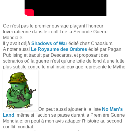
Ce n'est pas le premier ouvrage plaçant l'horreur
lovecratienne dans le conflit de la Seconde Guerre
Mondiale.
Il y avait déjà
Shadows of War
édité chez Chaosium.
A noter aussi
Le Royaume des Ombres
édité par Pagan
Publising et traduit par Descartes, et proposant des
scénarios où la guerre n'est qu'une toile de fond à une lutte
plus subtile contre le mal insidieux que représente le Mythe.
On peut aussi ajouter à la liste
No Man's
Land
, même si l'action se passe durant la Première Guerre
Mondiale; on peut à mon avis adapter l'histoire au second
conflit mondial.