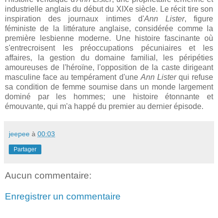
industrielle anglais du début du XIXe siècle. Le récit tire son
inspiration des journaux intimes d'
Ann Lister
, figure
féministe de la littérature anglaise, considérée comme la
première lesbienne moderne. Une histoire fascinante où
s'entrecroisent les préoccupations pécuniaires et les
affaires, la gestion du domaine familial, les péripéties
amoureuses de l'héroïne, l'opposition de la caste dirigeant
masculine face au tempérament d'une
Ann Lister
qui refuse
sa condition de femme soumise dans un monde largement
dominé par les hommes; une histoire étonnante et
émouvante, qui m'a happé du premier au dernier épisode.
jeepee
à
00:03
Partager
Aucun commentaire:
Enregistrer un commentaire