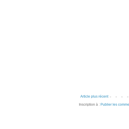
Article plus récent
Inscription à :
Publier les comme