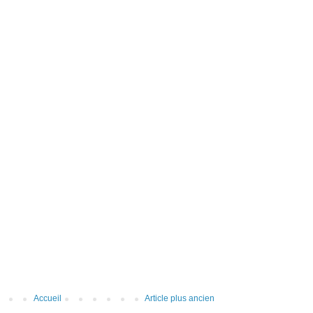
Accueil
Article plus ancien