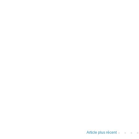
Article plus récent