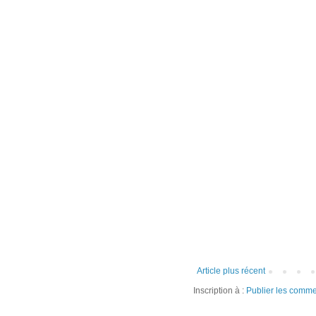
Article plus récent
Inscription à :
Publier les comme