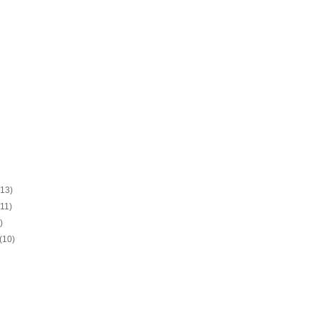
(13)
(11)
)
(10)