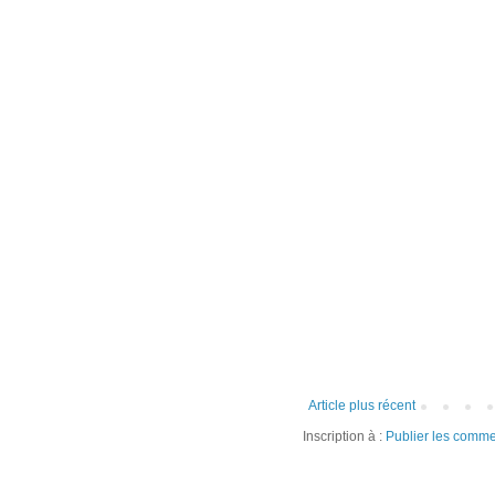
Article plus récent
Inscription à :
Publier les comme