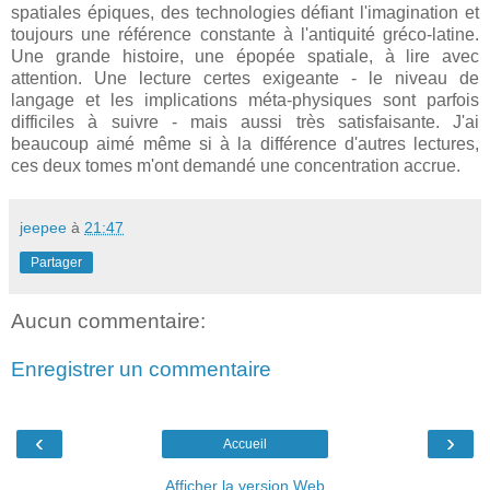
spatiales épiques, des technologies défiant l'imagination et
toujours une référence constante à l'antiquité gréco-latine.
Une grande histoire, une épopée spatiale, à lire avec
attention. Une lecture certes exigeante - le niveau de
langage et les implications méta-physiques sont parfois
difficiles à suivre - mais aussi très satisfaisante. J'ai
beaucoup aimé même si à la différence d'autres lectures,
ces deux tomes m'ont demandé une concentration accrue.
jeepee
à
21:47
Partager
Aucun commentaire:
Enregistrer un commentaire
‹
›
Accueil
Afficher la version Web