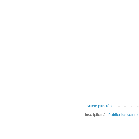
Article plus récent
Inscription à :
Publier les comme