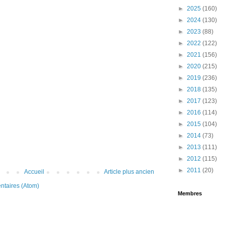
►
2025
(160)
►
2024
(130)
►
2023
(88)
►
2022
(122)
►
2021
(156)
►
2020
(215)
►
2019
(236)
►
2018
(135)
►
2017
(123)
►
2016
(114)
►
2015
(104)
►
2014
(73)
►
2013
(111)
►
2012
(115)
►
2011
(20)
Accueil
Article plus ancien
ntaires (Atom)
Membres