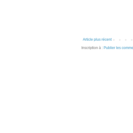
Article plus récent
Inscription à :
Publier les comme