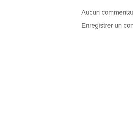
Aucun commentai
Enregistrer un c