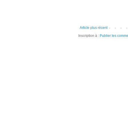
Article plus récent
Inscription à :
Publier les comme