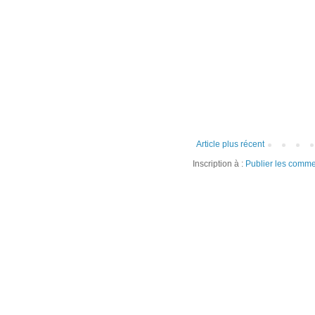
Article plus récent
Inscription à :
Publier les comme