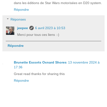
dans les éditions de Star Wars motorisées en D20 system.
Répondre
Réponses
jeepee
6 avril 2023 à 10:53
Merci pour tous ces liens :-)
Répondre
Brunette Escorts Oxnard Shores
13 novembre 2024 à
17:36
Great read thanks for sharing this
Répondre