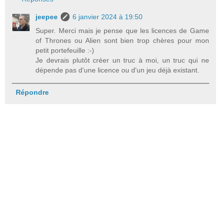
jeepee
6 janvier 2024 à 19:50
Super. Merci mais je pense que les licences de Game
of Thrones ou Alien sont bien trop chères pour mon
petit portefeuille :-)
Je devrais plutôt créer un truc à moi, un truc qui ne
dépende pas d'une licence ou d'un jeu déjà existant.
Répondre