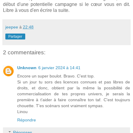
début d'une potentielle campagne si le cœur vous en dit.
Libre à vous d'en écrire la suite.
jeepee
à
22:48
Partager
2 commentaires:
Unknown
6 janvier 2024 à 14:41
Encore un super boulot. Bravo. C'est top.
Si un jour tu sors des licences connues et pas libres de
droits, et donc, obtient par la même la possibilité de
commercialisation de tes propres univers, je serais la
première à t'aider à faire connaître ton taf. C'est toujours
chouette. T'es scénars sont vraiment sympas.
Linou
Répondre
Réponses