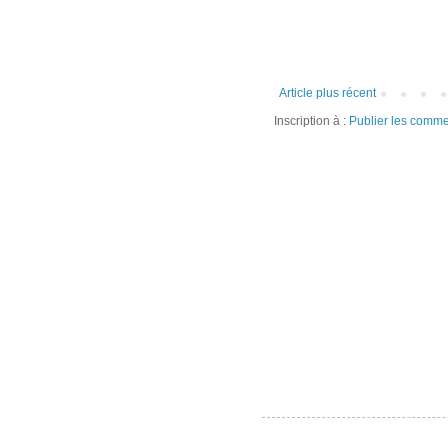
Article plus récent
Inscription à :
Publier les comme