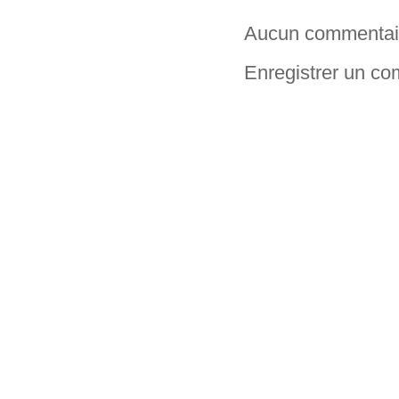
Aucun commentai
Enregistrer un c