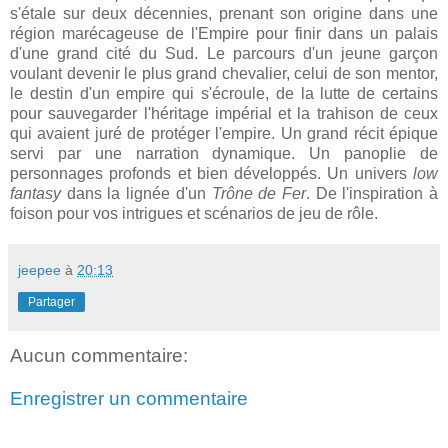
s'étale sur deux décennies, prenant son origine dans une
région marécageuse de l'Empire pour finir dans un palais
d'une grand cité du Sud. Le parcours d'un jeune garçon
voulant devenir le plus grand chevalier, celui de son mentor,
le destin d'un empire qui s'écroule, de la lutte de certains
pour sauvegarder l'héritage impérial et la trahison de ceux
qui avaient juré de protéger l'empire. Un grand récit épique
servi par une narration dynamique. Un panoplie de
personnages profonds et bien développés. Un univers
low
fantasy
dans la lignée d'un
Trône de Fer
. De l'inspiration à
foison pour vos intrigues et scénarios de jeu de rôle.
jeepee
à
20:13
Partager
Aucun commentaire:
Enregistrer un commentaire