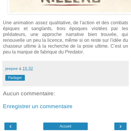
Une animation assez qualitative, de l'action et des combats
épiques et sanglants, trois époques visitées par les
prédateurs, une approche narrative bien trouvée, qui
renouvelle un peu la licence, même si on reste sur l'idée du
chasseur ultime à la recherche de la proie ultime. C'est un
peu la marque de fabrique du
Predator
.
jeepee
à
15:32
Partager
Aucun commentaire:
Enregistrer un commentaire
‹
›
Accueil