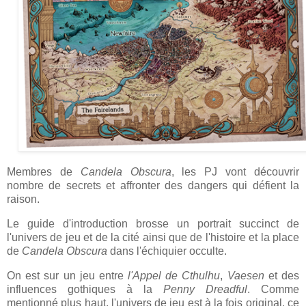
Membres de
Candela Obscura
, les PJ vont découvrir
nombre de secrets et affronter des dangers qui défient la
raison.
Le guide d'introduction brosse un portrait succinct de
l'univers de jeu et de la cité ainsi que de l'histoire et la place
de
Candela Obscura
dans l'échiquier occulte.
On est sur un jeu entre
l'Appel de Cthulhu
,
Vaesen
et des
influences gothiques à la
Penny Dreadful
. Comme
mentionné plus haut, l'univers de jeu est à la fois original, ce