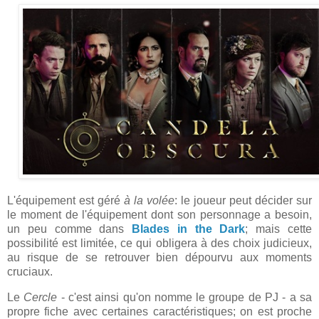
L'équipement est géré
à la volée
: le joueur peut décider sur
le moment de l'équipement dont son personnage a besoin,
un peu comme dans
Blades in the Dark
; mais cette
possibilité est limitée, ce qui obligera à des choix judicieux,
au risque de se retrouver bien dépourvu aux moments
cruciaux.
Le
Cercle
- c'est ainsi qu'on nomme le groupe de PJ - a sa
propre fiche avec certaines caractéristiques; on est proche