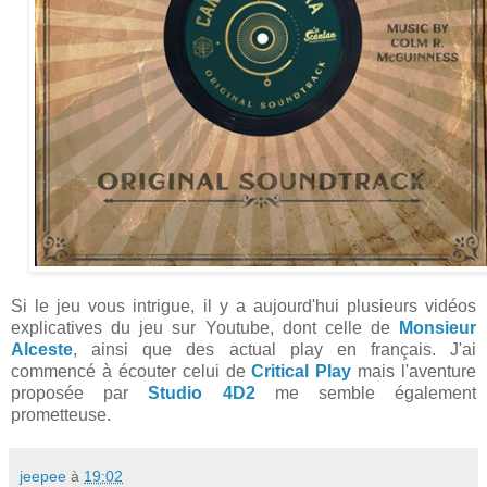
Si le jeu vous intrigue, il y a aujourd'hui plusieurs vidéos
explicatives du jeu sur Youtube, dont celle de
Monsieur
Alceste
, ainsi que des actual play en français. J'ai
commencé à écouter celui de
Critical Play
mais l'aventure
proposée par
Studio 4D2
me semble également
prometteuse.
jeepee
à
19:02