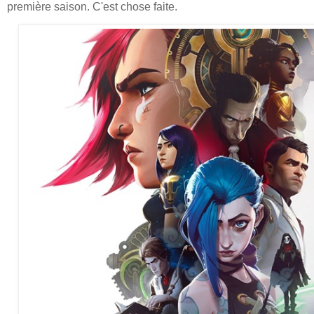
première saison. C'est chose faite.