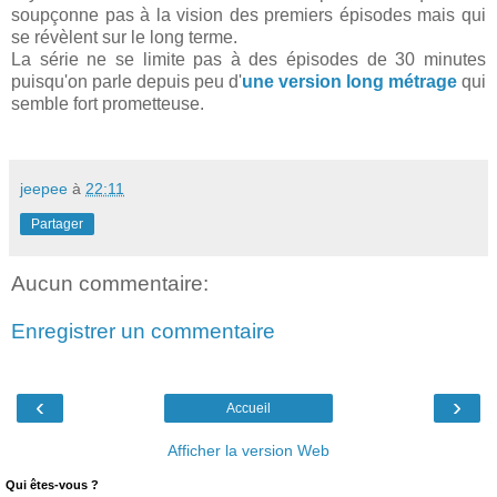
soupçonne pas à la vision des premiers épisodes mais qui
se révèlent sur le long terme.
La série ne se limite pas à des épisodes de 30 minutes
puisqu'on parle depuis peu d'
une version long métrage
qui
semble fort prometteuse.
jeepee
à
22:11
Partager
Aucun commentaire:
Enregistrer un commentaire
‹
›
Accueil
Afficher la version Web
Qui êtes-vous ?