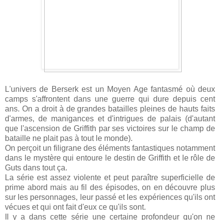
L'univers de Berserk est un Moyen Age fantasmé où deux
camps s'affrontent dans une guerre qui dure depuis cent
ans. On a droit à de grandes batailles pleines de hauts faits
d'armes, de manigances et d'intrigues de palais (d'autant
que l'ascension de Griffith par ses victoires sur le champ de
bataille ne plait pas à tout le monde).
On perçoit un filigrane des éléments fantastiques notamment
dans le mystère qui entoure le destin de Griffith et le rôle de
Guts dans tout ça.
La série est assez violente et peut paraître superficielle de
prime abord mais au fil des épisodes, on en découvre plus
sur les personnages, leur passé et les expériences qu'ils ont
vécues et qui ont fait d'eux ce qu'ils sont.
Il y a dans cette série une certaine profondeur qu'on ne