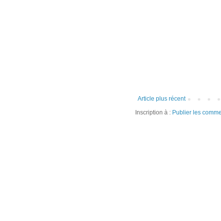
Article plus récent
Inscription à :
Publier les comme