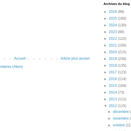
Archives du blog
►
2026
(88)
►
2025
(160)
►
2024
(130)
►
2023
(88)
►
2022
(122)
►
2021
(156)
►
2020
(215)
Accueil
Article plus ancien
►
2019
(236)
►
2018
(135)
ntaires (Atom)
►
2017
(123)
►
2016
(114)
►
2015
(104)
►
2014
(73)
►
2013
(111)
▼
2012
(115)
►
décembre
►
novembre
►
octobre
(11