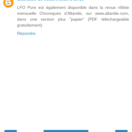
LFO Pure est également disponible dans la revue rôliste
mensuelle Chroniques d'Altaride, sur www.altaride.com,
dans une version plus "papier" (PDF téléchargeable
gratuitement).
Répondre