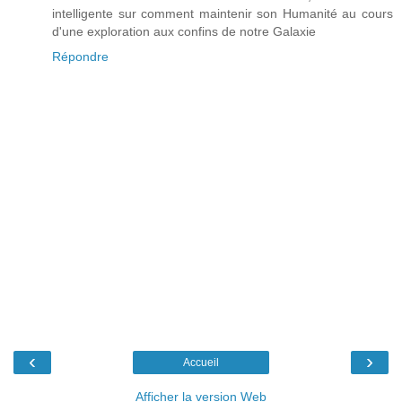
intelligente sur comment maintenir son Humanité au cours
d'une exploration aux confins de notre Galaxie
Répondre
‹
›
Accueil
Afficher la version Web