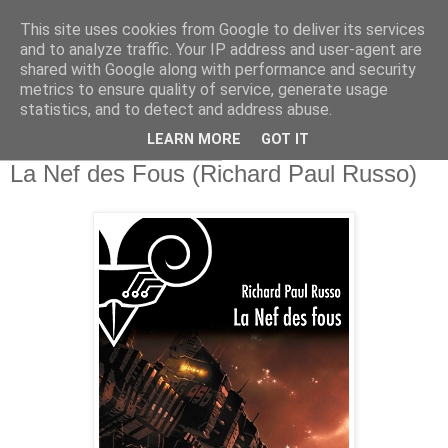
This site uses cookies from Google to deliver its services
and to analyze traffic. Your IP address and user-agent are
shared with Google along with performance and security
metrics to ensure quality of service, generate usage
statistics, and to detect and address abuse.
▼
LEARN MORE
GOT IT
dimanche 21 février 2016
La Nef des Fous (Richard Paul Russo)