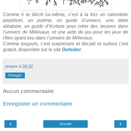
Comme il le décrit lui-même,
c’est à la fois un calendrier
perpétuel, un poème, un guide d’univers, une table
aléatoire, un guide d’écriture pour créer des œuvres dans
l’univers de Millevaux, et une aide de jeu pour les jeux de
rôles ayant lieu dans l’univers de Millevaux.
Comme toujours, c'est surprenant et décalé et surtout c'est
gratuit, disponible sur le site
Outsider
.
jeepee
à
06:32
Partager
Aucun commentaire:
Enregistrer un commentaire
‹
›
Accueil