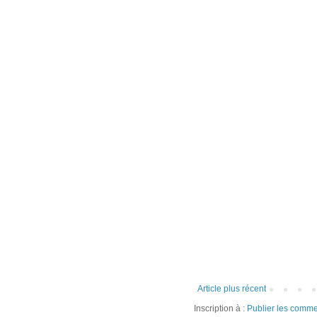
Article plus récent
Inscription à :
Publier les comme