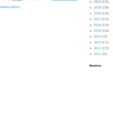
►
2020
(215)
ntaires (Atom)
►
2019
(236)
►
2018
(135)
►
2017
(123)
►
2016
(114)
►
2015
(104)
►
2014
(73)
►
2013
(111)
►
2012
(115)
►
2011
(20)
Membres