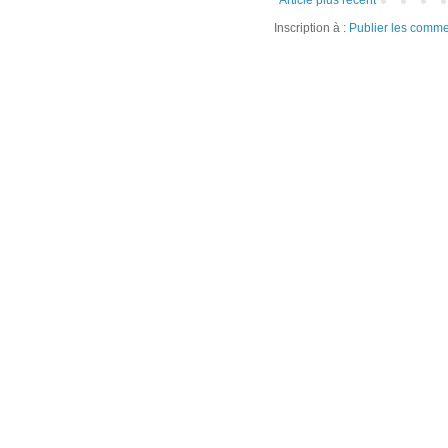
Inscription à :
Publier les comme