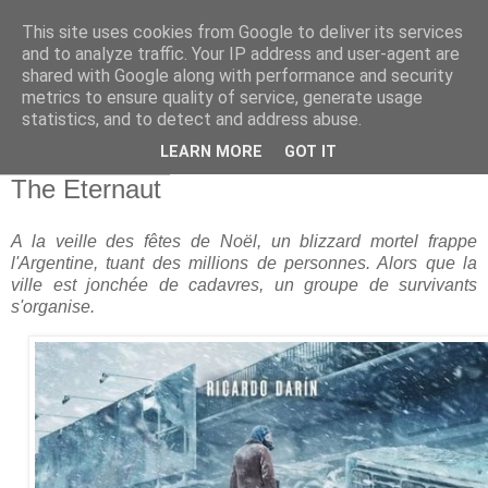
This site uses cookies from Google to deliver its services
and to analyze traffic. Your IP address and user-agent are
shared with Google along with performance and security
metrics to ensure quality of service, generate usage
statistics, and to detect and address abuse.
▼
LEARN MORE
GOT IT
mardi 6 mai 2025
The Eternaut
A la veille des fêtes de Noël, un blizzard mortel frappe
l'Argentine, tuant des millions de personnes. Alors que la
ville est jonchée de cadavres, un groupe de survivants
s'organise.