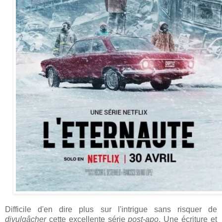
Difficile d'en dire plus sur l'intrigue sans risquer de
divulgâcher
cette excellente série
post-apo
. Une écriture et