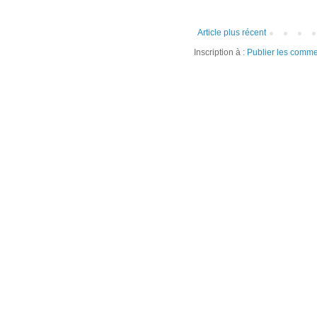
Article plus récent
Inscription à :
Publier les comme