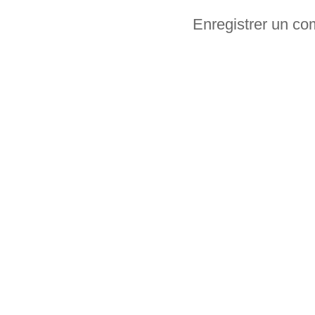
Enregistrer un c