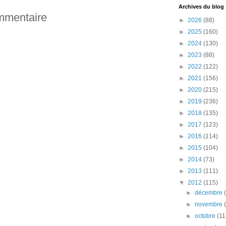
Archives du blog
ommentaire
►
2026
(88)
►
2025
(160)
►
2024
(130)
►
2023
(88)
►
2022
(122)
►
2021
(156)
►
2020
(215)
►
2019
(236)
►
2018
(135)
►
2017
(123)
►
2016
(114)
►
2015
(104)
►
2014
(73)
►
2013
(111)
▼
2012
(115)
►
décembre
►
novembre
►
octobre
(11