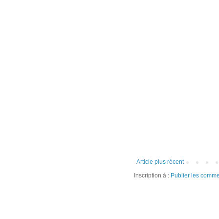
Article plus récent
Inscription à :
Publier les comme