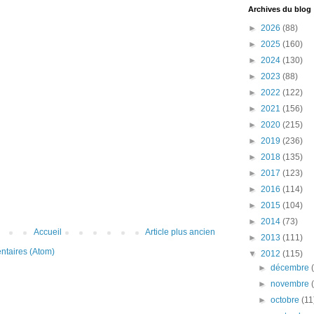
Archives du blog
►
2026
(88)
►
2025
(160)
►
2024
(130)
►
2023
(88)
►
2022
(122)
►
2021
(156)
►
2020
(215)
►
2019
(236)
►
2018
(135)
►
2017
(123)
►
2016
(114)
►
2015
(104)
►
2014
(73)
Accueil
Article plus ancien
►
2013
(111)
ntaires (Atom)
▼
2012
(115)
►
décembre
►
novembre
►
octobre
(11