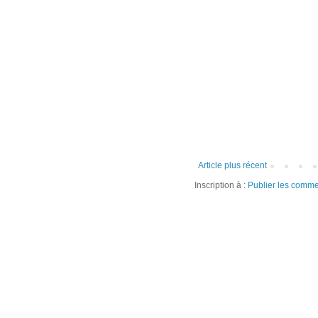
Article plus récent
Inscription à :
Publier les comme