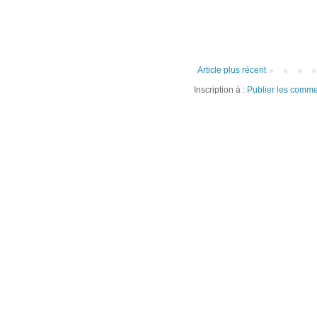
Article plus récent
Inscription à :
Publier les comme