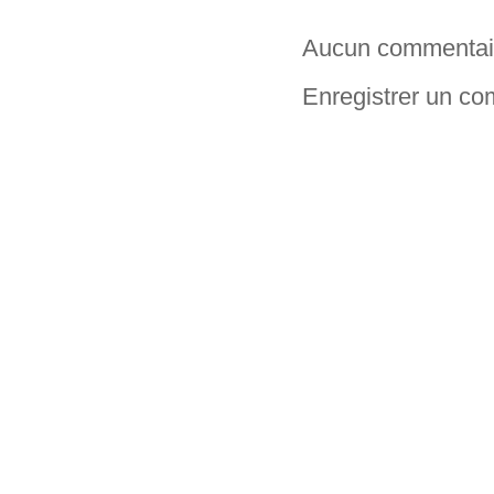
Aucun commentai
Enregistrer un c