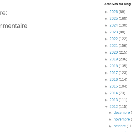
Archives du blog
re:
►
2026
(89)
►
2025
(160)
ommentaire
►
2024
(130)
►
2023
(88)
►
2022
(122)
►
2021
(156)
►
2020
(215)
►
2019
(236)
►
2018
(135)
►
2017
(123)
►
2016
(114)
►
2015
(104)
►
2014
(73)
►
2013
(111)
▼
2012
(115)
►
décembre
►
novembre
►
octobre
(11